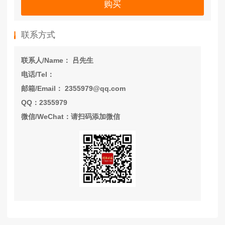
购买
联系方式
联系人/Name： 吕先生
电话/Tel：
邮箱/Email： 2355979@qq.com
QQ：2355979
微信/WeChat：请扫码添加微信